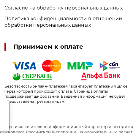
Согласие на обработку персональных данных
Политика конфиденциальности в отношении
обработки персональных данных
Принимаем к оплате
Безопасность онлайн-платежей гарантирует платёжный шлюз,
через который происходит оплата. Страница оплаты
поддерживает шифрование. Введенная информация не будет
предоставлена третьим лицам.
.
т носит исключительно информационный характер и ни при ка
ого кодекса Российской Федерации. За окончательным расче