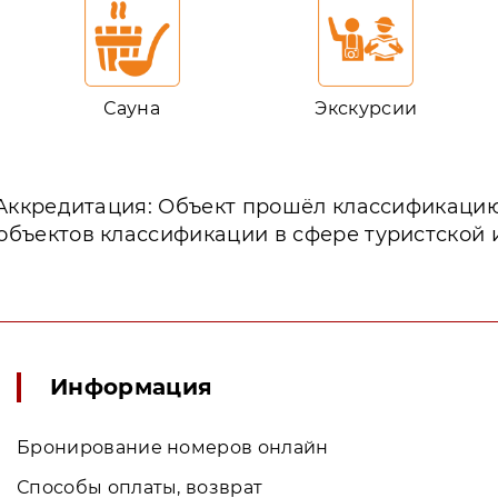
Сауна
Экскурсии
Аккредитация: Объект прошёл классификаци
объектов классификации в сфере туристской
Информация
Бронирование номеров онлайн
Способы оплаты, возврат