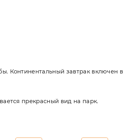
бы. Континентальный завтрак включен в
вается прекрасный вид на парк.