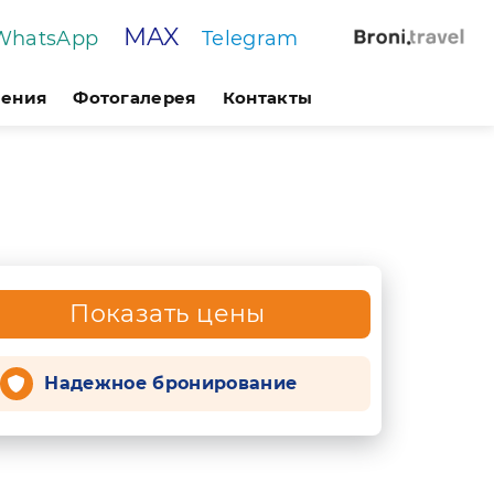
MAX
WhatsApp
Telegram
чения
Фотогалерея
Контакты
Показать цены
Надежное бронирование