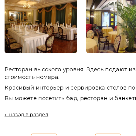
Ресторан высокого уровня. Здесь подают и
стоимость номера.
Красивый интерьер и сервировка столов по
Вы можете посетить бар, ресторан и банкет
← назад в раздел