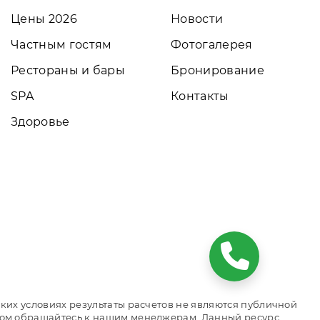
Цены 2026
Новости
Частным гостям
Фотогалерея
Рестораны и бары
Бронирование
SPA
Контакты
Здоровье
ких условиях результаты расчетов не являются публичной
том обращайтесь к нашим менеджерам. Данный ресурс