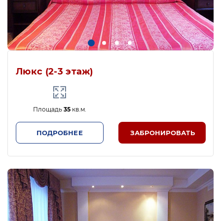
Люкс (2-3 этаж)
Площадь
35
кв.м.
ПОДРОБНЕЕ
ЗАБРОНИРОВАТЬ