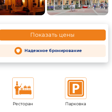
Показать цены
Надежное бронирование
Ресторан
Парковка