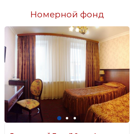
Номерной фонд