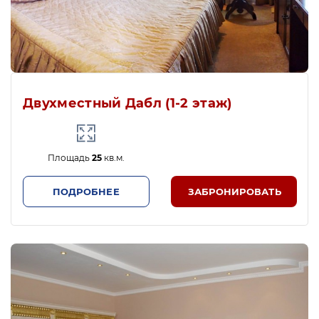
Двухместный Дабл (1-2 этаж)
Площадь
25
кв.м.
ПОДРОБНЕЕ
ЗАБРОНИРОВАТЬ