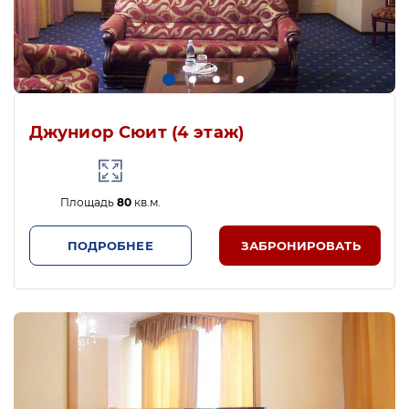
Джуниор Сюит (4 этаж)
Площадь
80
кв.м.
ПОДРОБНЕЕ
ЗАБРОНИРОВАТЬ