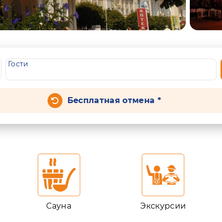
Гости
Бесплатная отмена *
Сауна
Экскурсии