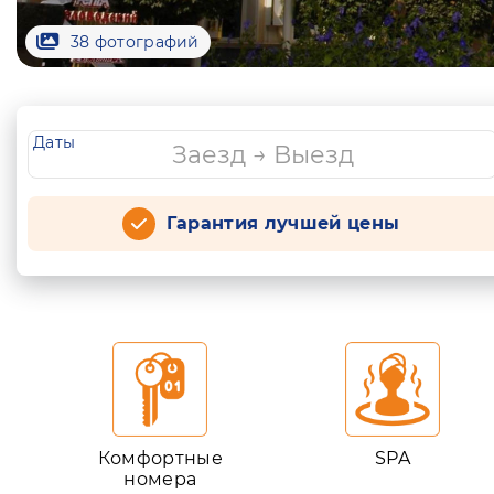
38 фотографий
Даты
Гарантия лучшей цены
Комфортные
SPA
номера