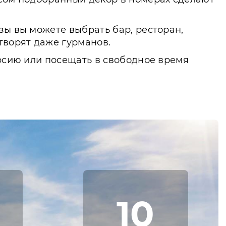
зы вы можете выбрать бар, ресторан,
творят даже гурманов.
урсию или посещать в свободное время
10