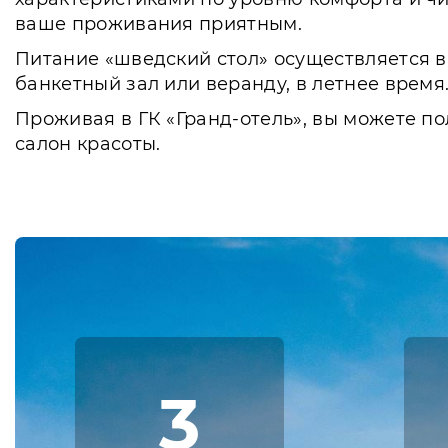
ваше проживания приятным.
Питание «шведский стол» осуществляется в 
банкетный зал или веранду, в летнее врем
Проживая в ГК «Гранд-отель», вы можете по
салон красоты.
3