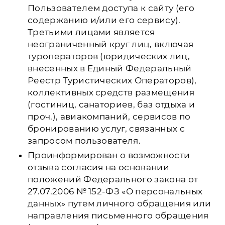
Пользователем доступа к сайту (его
содержанию и/или его сервису).
Третьими лицами является
неограниченный круг лиц, включая
туроператоров (юридических лиц,
внесенных в Единый Федеральный
Реестр Туристических Операторов),
коллективных средств размещения
(гостиниц, санаториев, баз отдыха и
проч.), авиакомпаний, сервисов по
бронированию услуг, связанных с
запросом пользователя.
Проинформирован о возможности
отзыва согласия на основании
положений Федерального закона от
27.07.2006 № 152-ФЗ «О персональных
данных» путем личного обращения или
направления письменного обращения