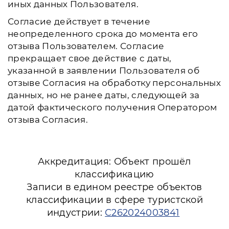
иных данных Пользователя.
Согласие действует в течение
неопределенного срока до момента его
отзыва Пользователем. Согласие
прекращает свое действие с даты,
указанной в заявлении Пользователя об
отзыве Согласия на обработку персональных
данных, но не ранее даты, следующей за
датой фактического получения Оператором
отзыва Согласия.
Аккредитация: Объект прошёл
классификацию
Записи в едином реестре объектов
классификации в сфере туристской
индустрии:
С262024003841