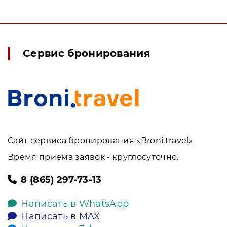
Сервис бронирования
Сайт сервиса бронирования «Broni.travel»
Время приема заявок - круглосуточно.
8 (865) 297-73-13
Написать в WhatsApp
Написать в MAX