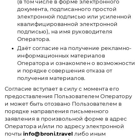
(в том числе в форме электронного
документа, подписанного простой
электронной подписью или усиленной
квалифицированной электронной
подписью), на имя руководителя
Оператора.
Даёт согласие на получение рекламно-
информационных материалов
Оператора и ознакомлен о возможности
и порядке совершения отказа от
получения материалов.
Согласие вступает в силу с момента его
предоставления Пользователем Оператору
и может быть отозвано Пользователем в
порядке направления письменного
заявления в произвольной форме в адрес
Оператора и/или по адресу электронной
почты
info@broni.travel
либо иным