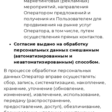
маркетинговых (рекламных)
мероприятий, направления
Оператором предложений и
получения их Пользователем для
продвижения на рынке услуг
Оператора, в том числе, путем
осуществления прямых контактов.
Согласие выдано на обработку
персональных данных смешанным
(автоматизированным и
неавтоматизированным) способом.
В процессе обработки персональных
данных Оператор вправе осуществлять:
сбор, запись, систематизацию, накопление,
хранение, уточнение (обновление,
изменение), извлечение, использование,
передачу (распространение,
предоставление, доступ), обезличивание,