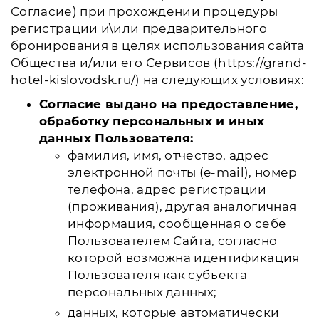
Согласие) при прохождении процедуры
регистрации и\или предварительного
бронирования в целях использования сайта
Общества и/или его Сервисов (https://grand-
hotel-kislovodsk.ru/) на следующих условиях:
Согласие выдано на предоставление,
обработку персональных и иных
данных Пользователя:
фамилия, имя, отчество, адрес
электронной почты (e-mail), номер
телефона, адрес регистрации
(проживания), другая аналогичная
информация, сообщенная о себе
Пользователем Сайта, согласно
которой возможна идентификация
Пользователя как субъекта
персональных данных;
данных, которые автоматически