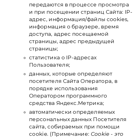
передаются в процессе просмотра
и при посещении страниц Сайта: IP-
адрес, информация/файлы cookies,
информация о браузере, время
доступа, адрес посещаемой
страницы, адрес предыдущей
страницы;
статистика о IP-адресах
Пользователя;
данных, которые определяют
посетителя Сайта Оператора, в
порядке использования
Оператором программного
средства Яндекс.Метрика;
автоматически определяемых
персональных данных Посетителя
сайта, собираемых при помощи
cookie. (Примечание:
Cookie - это