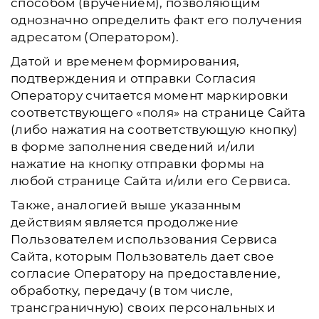
способом (вручением), позволяющим
однозначно определить факт его получения
адресатом (Оператором).
Датой и временем формирования,
подтверждения и отправки Согласия
Оператору считается момент маркировки
соответствующего «поля» на странице Сайта
(либо нажатия на соответствующую кнопку)
в форме заполнения сведений и/или
нажатие на кнопку отправки формы на
любой странице Сайта и/или его Сервиса.
Также, аналогией выше указанным
действиям является продолжение
Пользователем использования Сервиса
Сайта, которым Пользователь дает свое
согласие Оператору на предоставление,
обработку, передачу (в том числе,
трансграничную) своих персональных и