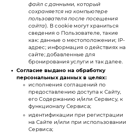
файл с данными, который
сохраняется на компьютере
пользователя после посещения
сайта
). В cookie могут храниться
сведения о Пользователе, такие
как: данные о местоположении; IP-
адрес; информация о действиях на
сайте; добавленные для
бронирования услуги и так далее.
Согласие выдано на обработку
персональных данных в целях:
исполнения соглашений по
предоставлению доступа к Сайту,
его Содержанию и/или Сервису, к
функционалу Сервиса;
идентификации при регистрации
на Сайте и/или при использовании
Сервиса;