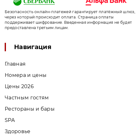
Безопасность онлайн-платежей гарантирует платёжный шлюз,
через который происходит оплата. Страница оплаты
поддерживает шифрование. Введенная информация не будет
предоставлена третьим лицам.
Навигация
Главная
Номера и цены
Цены 2026
Частным гостям
Рестораны и бары
SPA
Здоровье