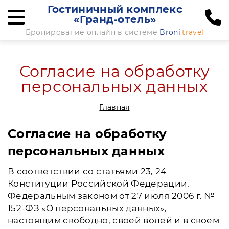
Гостиничный комплекс
«Гранд-отель»
Бронирование онлайн в системе
Broni
.travel
Согласие на обработку
персональных данных
Главная
Согласие на обработку
персональных данных
В соответствии со статьями 23, 24
Конституции Российской Федерации,
Федеральным законом от 27 июля 2006 г. №
152-ФЗ «О персональных данных»,
настоящим свободно, своей волей и в своем