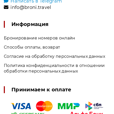
Написать в Telegram
info@broni.travel
Информация
Бронирование номеров онлайн
Способы оплаты, возврат
Согласие на обработку персональных данных
Политика конфиденциальности в отношении
обработки персональных данных
Принимаем к оплате