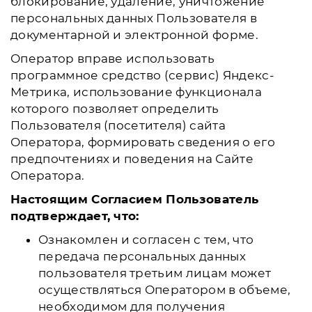
блокирование, удаление, уничтожение
персональных данных Пользователя в
документарной и электронной форме.
Оператор вправе использовать
программное средство (сервис) Яндекс-
Метрика, использование функционала
которого позволяет определить
Пользователя (посетителя) сайта
Оператора, формировать сведения о его
предпочтениях и поведения на Сайте
Оператора.
Настоящим Согласием Пользователь
подтверждает, что:
Ознакомлен и согласен с тем, что
передача персональных данных
пользователя третьим лицам может
осуществляться Оператором в объеме,
необходимом для получения