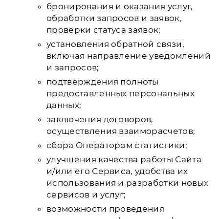
бронирования и оказания услуг,
обработки запросов и заявок,
проверки статуса заявок;
установления обратной связи,
включая направление уведомлений
и запросов;
подтверждения полноты
предоставленных персональных
данных;
заключения договоров,
осуществления взаиморасчетов;
сбора Оператором статистики;
улучшения качества работы Сайта
и/или его Сервиса, удобства их
использования и разработки новых
сервисов и услуг;
возможности проведения