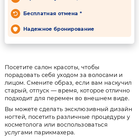
Бесплатная отмена *
Надежное бронирование
Посетите салон красоты, чтобы
порадовать себя уходом за волосами и
лицом. Смените образ, если вам наскучил
старый, отпуск — время, которое отлично
подходит для перемен во внешнем виде.
Вы можете сделать эксклюзивный дизайн
ногтей, посетить различные процедуры у
косметолога или воспользоваться
услугами парикмахера.