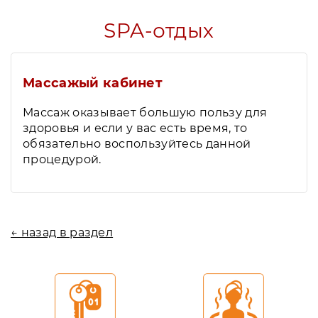
SPA-отдых
Массажый кабинет
Массаж оказывает большую пользу для
здоровья и если у вас есть время, то
обязательно воспользуйтесь данной
процедурой.
← назад в раздел