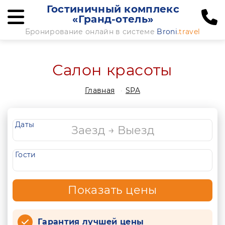
Гостиничный комплекс
«Гранд-отель»
Бронирование онлайн в системе
Broni
.travel
Салон красоты
Главная
SPA
Даты
Гости
Показать цены
Гарантия лучшей цены