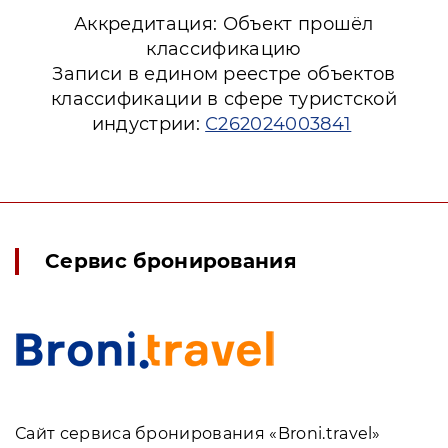
Аккредитация: Объект прошёл
классификацию
Записи в едином реестре объектов
классификации в сфере туристской
индустрии:
С262024003841
Сервис бронирования
Сайт сервиса бронирования «Broni.travel»