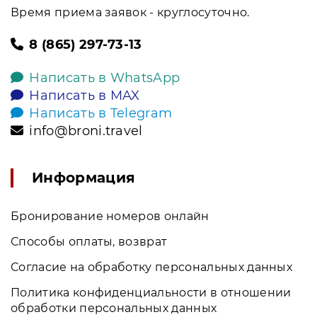
Время приема заявок - круглосуточно.
8 (865) 297-73-13
Написать в WhatsApp
Написать в MAX
Написать в Telegram
info@broni.travel
Информация
Бронирование номеров онлайн
Способы оплаты, возврат
Согласие на обработку персональных данных
Политика конфиденциальности в отношении
обработки персональных данных