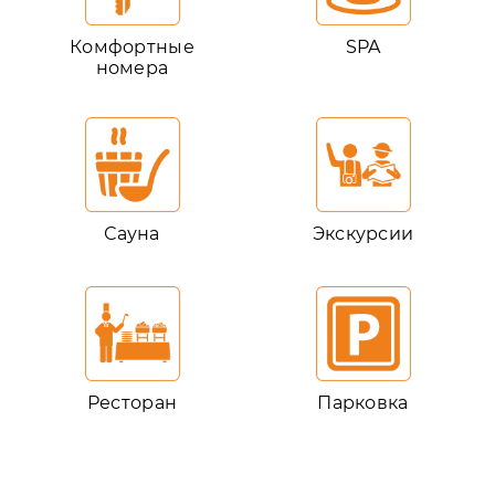
Комфортные
SPA
номера
Сауна
Экскурсии
Ресторан
Парковка